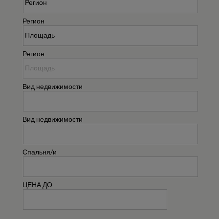
Регион
Регион
Вид недвижимости
Вид недвижимости
Спальня/и
ЦЕНА ДО