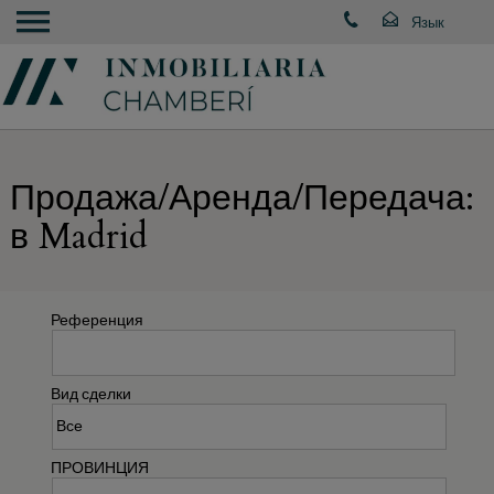
Продажа/Аренда/Передача:
в Madrid
Референция
Вид сделки
ПРОВИНЦИЯ