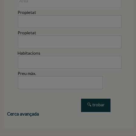
Propietat
Propietat
Habitacions
Preu màx.
Cerca avançada