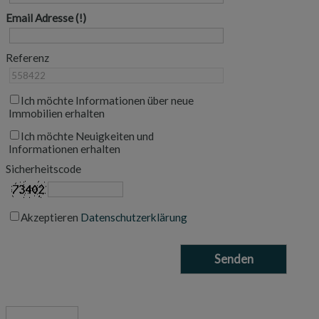
Email Adresse
Referenz
Ich möchte Informationen über neue
Immobilien erhalten
Ich möchte Neuigkeiten und
Informationen erhalten
Sicherheitscode
Akzeptieren
Datenschutzerklärung