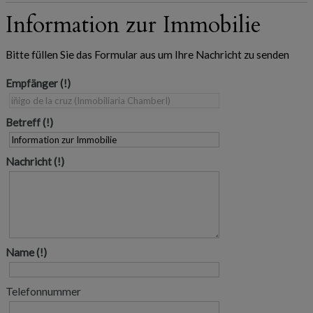
Information zur Immobilie
Bitte füllen Sie das Formular aus um Ihre Nachricht zu senden
Empfänger
Betreff
Nachricht
Name
Telefonnummer