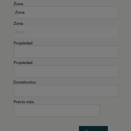
Zona
Zona
Propiedad
Propiedad
Dormitorios
Precio máx.