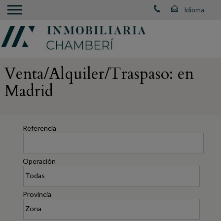
Venta/Alquiler/Traspaso: en
Madrid
Referencia
Operación
Provincia