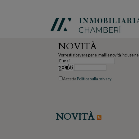
NOVITÀ
Vorresti ricevere per e-mail le novità incluse ne
Accetta
Politica sulla privacy
NOVITÀ