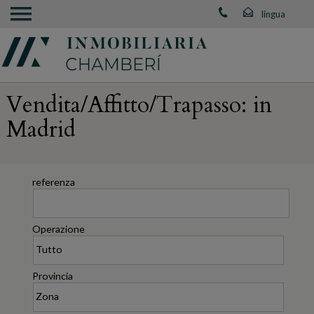
Vendita/Affitto/Trapasso: in
Madrid
referenza
Operazione
Provincia