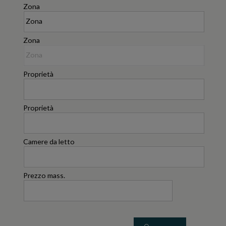
Zona
Zona
Proprietà
Proprietà
Camere da letto
Prezzo mass.