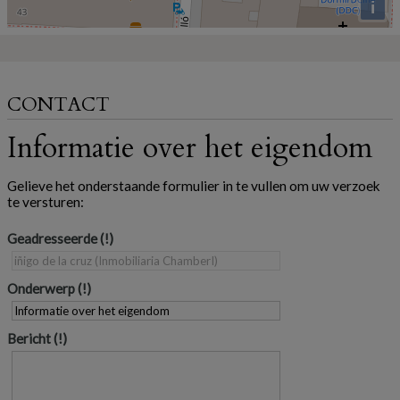
i
CONTACT
Informatie over het eigendom
Gelieve het onderstaande formulier in te vullen om uw verzoek
te versturen:
Geadresseerde
Onderwerp
Bericht