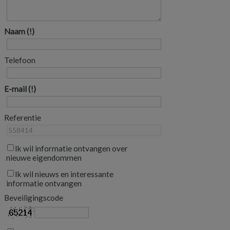
Naam
Telefoon
E-mail
Referentie
Ik wil informatie ontvangen over
nieuwe eigendommen
Ik wil nieuws en interessante
informatie ontvangen
Beveiligingscode