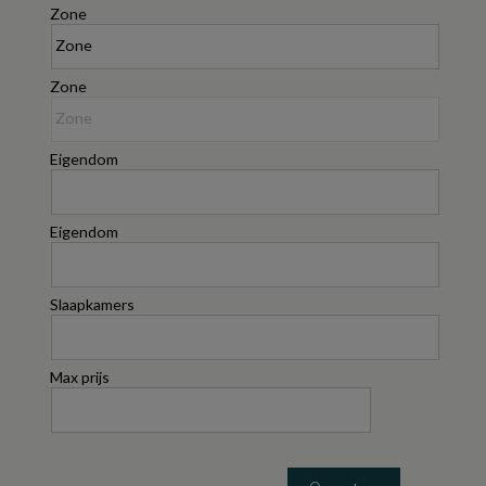
Zone
Zone
Eigendom
Eigendom
Slaapkamers
Max prijs