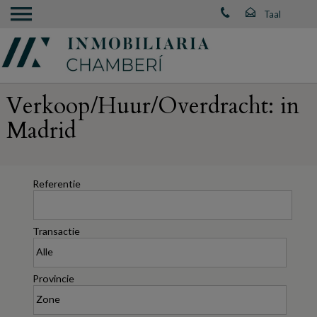
Verkoop/Huur/Overdracht: in
Madrid
Referentie
Transactie
Provincie