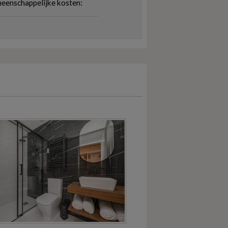
eenschappelijke kosten: