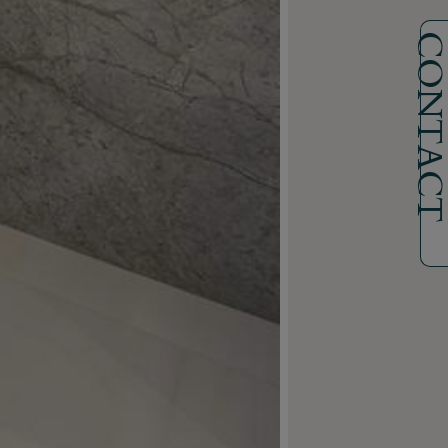
CONTAC