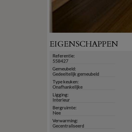
EIGENSCHAPPEN
Referentie:
558427
Gemeubeld:
Gedeeltelijk gemeubeld
Type keuken:
Onafhankelijke
Ligging:
Interieur
Bergruimte:
Nee
Verwarming:
Gecentraliseerd